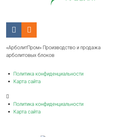
«АрболитПром» Производство и продажа
арболитовых блоков
Политика конфиденциальности
Карта сайта
Политика конфиденциальности
Карта сайта