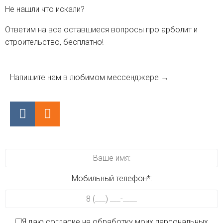
Не нашли что искали?
Ответим на все оставшиеся вопросы про арболит и
строительство, бесплатно!
Напишите нам в любимом мессенджере →
Мобильный телефон*:
Я даю согласие на обработку моих персональных