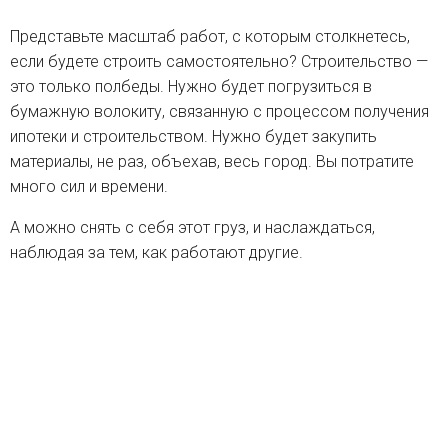
Представьте масштаб работ, с которым столкнетесь,
если будете строить самостоятельно? Строительство —
это только полбеды. Нужно будет погрузиться в
бумажную волокиту, связанную с процессом получения
ипотеки и строительством. Нужно будет закупить
материалы, не раз, объехав, весь город. Вы потратите
много сил и времени.
А можно снять с себя этот груз, и наслаждаться,
наблюдая за тем, как работают другие.