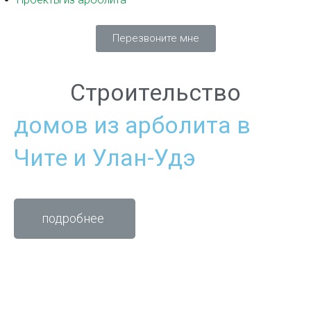
Перезвоните мне
Строительство
домов из арболита в
Чите и Улан-Удэ
подробнее